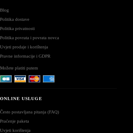
Blog
Politika dostave
Politika privatnosti
Politika povrata i povrata novca
Uvjeti prodaje i korištenja
Pravne informacije i GDPR
Možete platiti putem
ONLINE USLUGE
Često postavljana pitanja (FAQ)
Praćenje paketa
Uvjeti korištenja