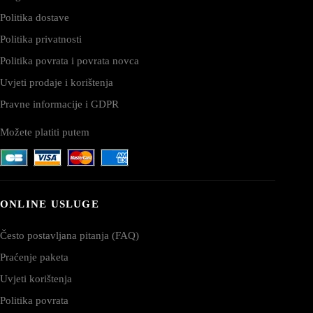
Politika dostave
Politika privatnosti
Politika povrata i povrata novca
Uvjeti prodaje i korištenja
Pravne informacije i GDPR
Možete platiti putem
ONLINE USLUGE
Često postavljana pitanja (FAQ)
Praćenje paketa
Uvjeti korištenja
Politika povrata