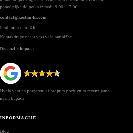
ponedjeljka do petka između 9:00 i 17:00.
contact@kostim-hr.com
Prati moju narudžbu
Kontaktirajte nas u vezi vaše narudžbe
Recenzije kupaca
Hvala vam na povjerenju i brojnim pozitivnim recenzijama
naših kupaca.
INFORMACIJE
Blog