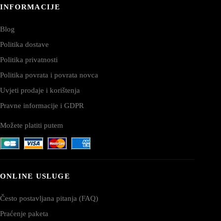
INFORMACIJE
Blog
Politika dostave
Politika privatnosti
Politika povrata i povrata novca
Uvjeti prodaje i korištenja
Pravne informacije i GDPR
Možete platiti putem
ONLINE USLUGE
Često postavljana pitanja (FAQ)
Praćenje paketa