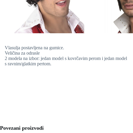
Vlasulja postavljena na gumice.
Veličina za odrasle
2 modela na izbor: jedan model s kovrčavim perom i jedan model
s ravnim/glatkim pertom.
Povezani proizvodi