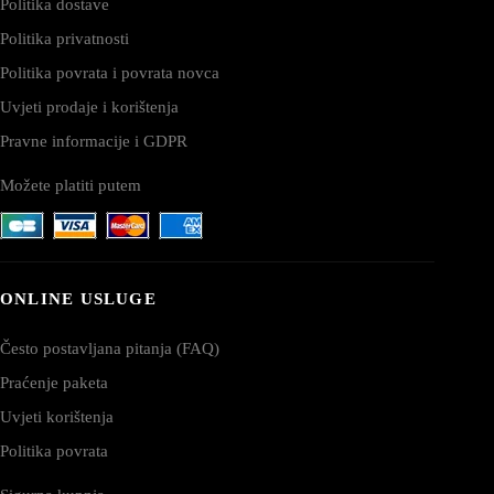
Politika dostave
Politika privatnosti
Politika povrata i povrata novca
Uvjeti prodaje i korištenja
Pravne informacije i GDPR
Možete platiti putem
ONLINE USLUGE
Često postavljana pitanja (FAQ)
Praćenje paketa
Uvjeti korištenja
Politika povrata