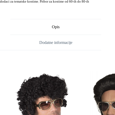
dodaci za tematske kostime
,
Pribor za kostime od 60-ih do 80-ih
Opis
Dodatne informacije