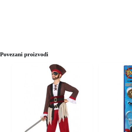
Povezani proizvodi