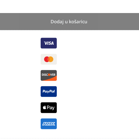
Dodaj u košaricu