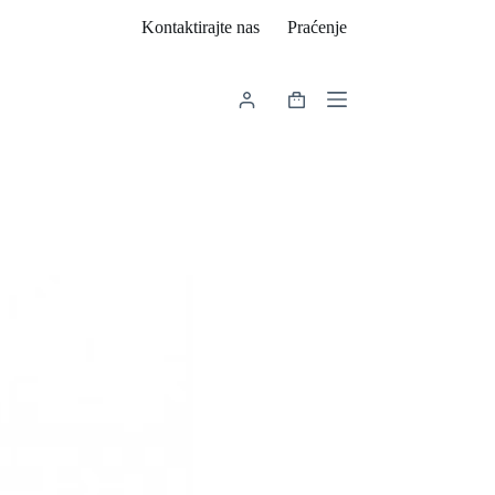
Kontaktirajte nas
Praćenje
Košarica