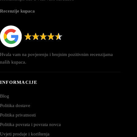
Recenzije kupaca
Hvala vam na povjerenju i brojnim pozitivnim recenzijama
naših kupaca.
INFORMACIJE
Blog
Politika dostave
Politika privatnosti
Politika povrata i povrata novca
Uvjeti prodaje i korištenja