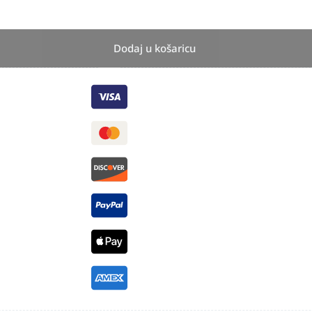
Dodaj u košaricu