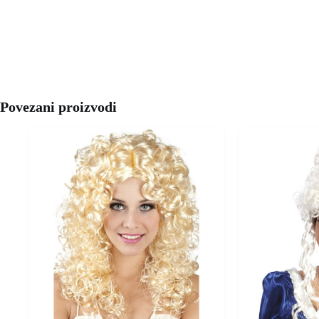
Povezani proizvodi