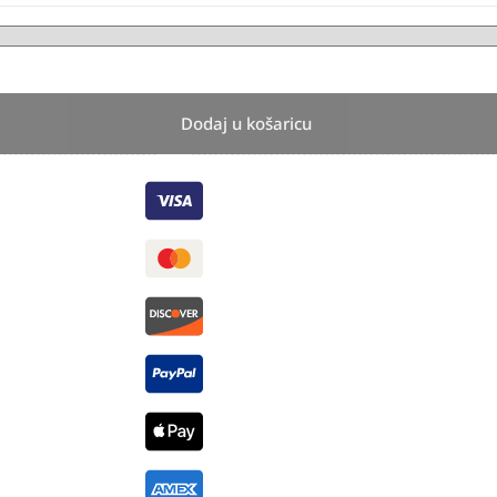
Dodaj u košaricu