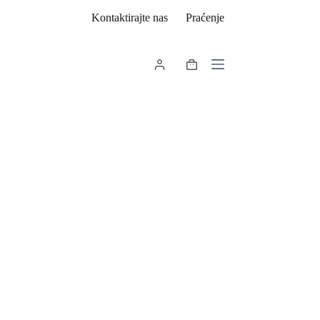
Kontaktirajte nas
Praćenje
Košarica