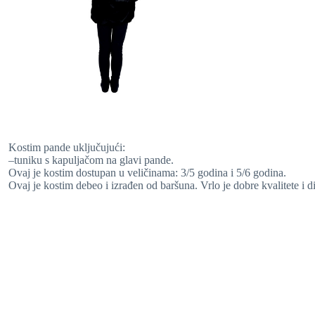
Kostim pande uključujući:
–
tuniku
s kapuljačom na glavi pande.
Ovaj je kostim dostupan u veličinama: 3/5 godina i 5/6 godina.
Ovaj je kostim debeo i izrađen od baršuna. Vrlo je dobre kvalitete i 