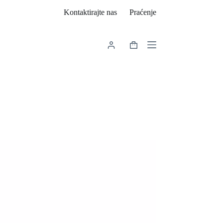
Kontaktirajte nas
Praćenje
Košarica