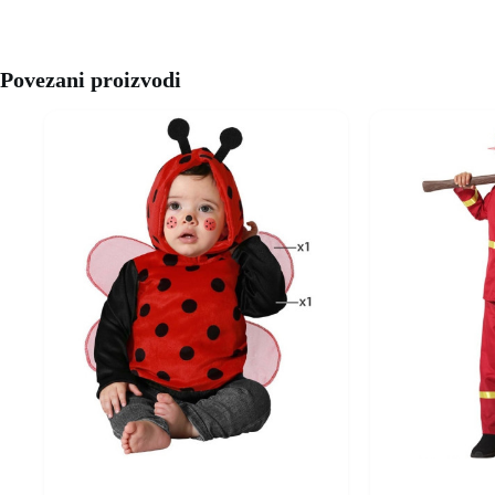
Povezani proizvodi