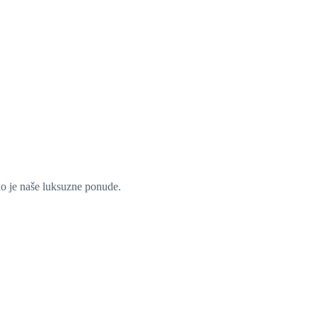
dio je naše luksuzne ponude.