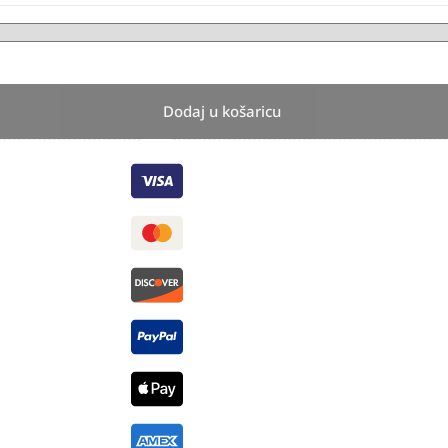
Dodaj u košaricu