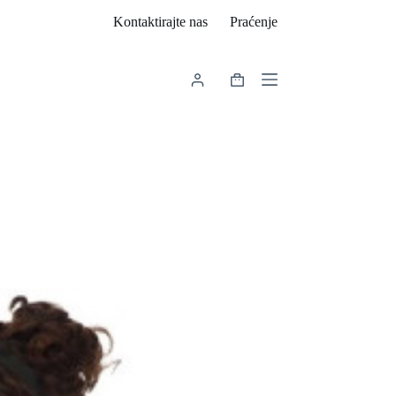
Kontaktirajte nas
Praćenje
Košarica