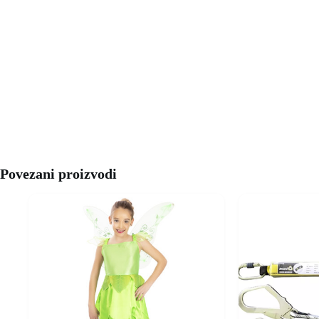
Povezani proizvodi