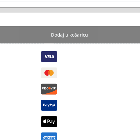
Dodaj u košaricu