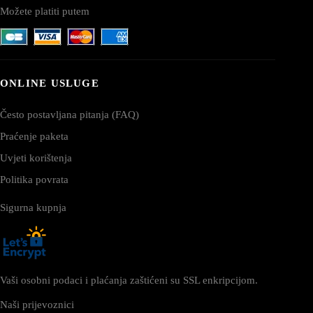
Možete platiti putem
ONLINE USLUGE
Često postavljana pitanja (FAQ)
Praćenje paketa
Uvjeti korištenja
Politika povrata
Sigurna kupnja
Vaši osobni podaci i plaćanja zaštićeni su SSL enkripcijom.
Naši prijevoznici