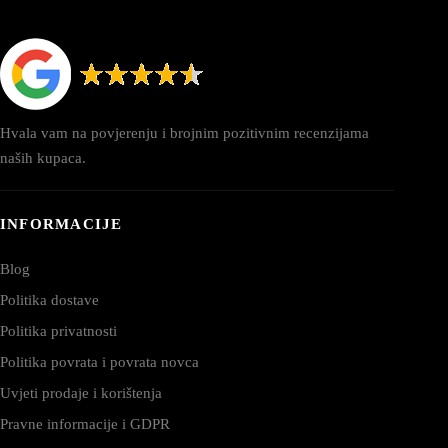
Hvala vam na povjerenju i brojnim pozitivnim recenzijama
naših kupaca.
INFORMACIJE
Blog
Politika dostave
Politika privatnosti
Politika povrata i povrata novca
Uvjeti prodaje i korištenja
Pravne informacije i GDPR