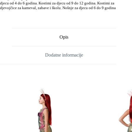
djecu od 4 do 6 godina
,
Kostimi za djecu od 9 do 12 godina
,
Kostimi za
djevojčice za karneval, zabave i školu
,
Nošnje za djecu od 6 do 9 godina
Opis
Dodatne informacije