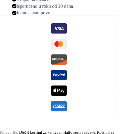
Isporučeno u roku od 10 dana
Jednostavan povrat
Kategorije:
Dječji kostimi za karneval, Halloween i zabave
,
Kostimi za