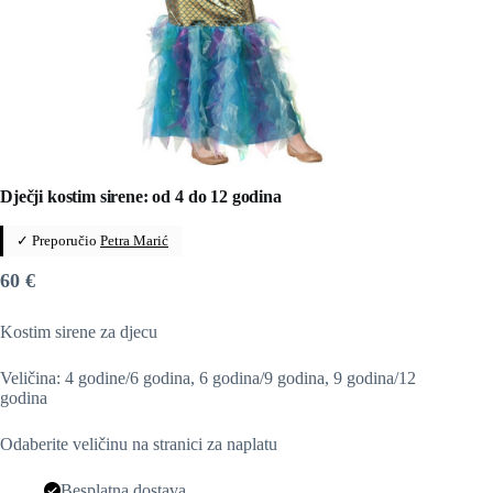
Dječji kostim sirene: od 4 do 12 godina
✓ Preporučio
Petra Marić
60
€
Kostim sirene za djecu
Veličina: 4 godine/6 godina, 6 godina/9 godina, 9 godina/12
godina
Odaberite veličinu na stranici za naplatu
Besplatna dostava