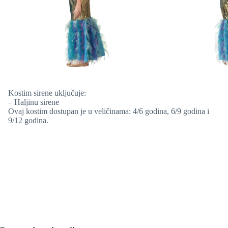
Kostim sirene uključuje:
– Haljinu sirene
Ovaj kostim dostupan je u veličinama: 4/6 godina, 6/9 godina i
9/12 godina.