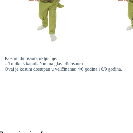
Kostim dinosaura uključuje:
– Tuniku s kapuljačom na glavi dinosaura.
Ovaj je kostim dostupan u veličinama: 4/6 godina i 6/9 godina.