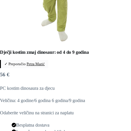
Dječji kostim zmaj dinosaur: od 4 do 9 godina
✓ Preporučio
Petra Marić
56
€
PC kostim dinosaura za djecu
Veličina: 4 godine/6 godina 6 godina/9 godina
Odaberite veličinu na stranici za naplatu
Besplatna dostava