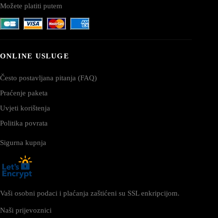
Možete platiti putem
ONLINE USLUGE
Često postavljana pitanja (FAQ)
Praćenje paketa
Uvjeti korištenja
Politika povrata
Sigurna kupnja
Vaši osobni podaci i plaćanja zaštićeni su SSL enkripcijom.
Naši prijevoznici