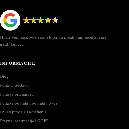
Hvala vam na povjerenju i brojnim pozitivnim recenzijama
naših kupaca.
INFORMACIJE
Blog
Politika dostave
Politika privatnosti
Politika povrata i povrata novca
Uvjeti prodaje i korištenja
Pravne informacije i GDPR