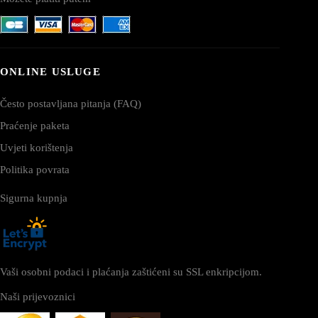
ONLINE USLUGE
Često postavljana pitanja (FAQ)
Praćenje paketa
Uvjeti korištenja
Politika povrata
Sigurna kupnja
Vaši osobni podaci i plaćanja zaštićeni su SSL enkripcijom.
Naši prijevoznici