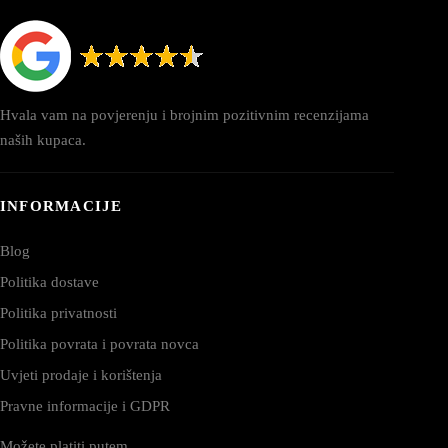
Hvala vam na povjerenju i brojnim pozitivnim recenzijama
naših kupaca.
INFORMACIJE
Blog
Politika dostave
Politika privatnosti
Politika povrata i povrata novca
Uvjeti prodaje i korištenja
Pravne informacije i GDPR
Možete platiti putem