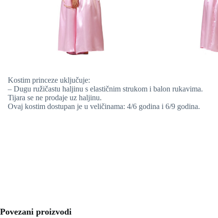
Kostim princeze uključuje:
– Dugu ružičastu haljinu s elastičnim strukom i balon rukavima.
Tijara se ne prodaje uz haljinu.
Ovaj kostim dostupan je u veličinama: 4/6 godina i 6/9 godina.
Povezani proizvodi