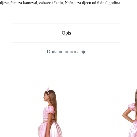
djevojčice za karneval, zabave i školu
,
Nošnje za djecu od 6 do 9 godina
Opis
Dodatne informacije