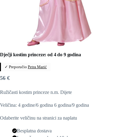
Dječji kostim princeze: od 4 do 9 godina
✓ Preporučio
Petra Marić
56
€
Ružičasti kostim princeze n.m. Dijete
Veličina: 4 godine/6 godina 6 godina/9 godina
Odaberite veličinu na stranici za naplatu
Besplatna dostava