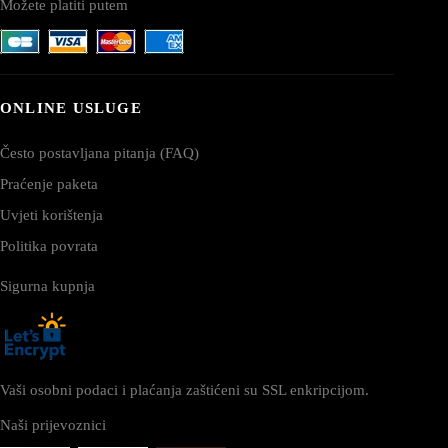
Možete platiti putem
ONLINE USLUGE
Često postavljana pitanja (FAQ)
Praćenje paketa
Uvjeti korištenja
Politika povrata
Sigurna kupnja
Vaši osobni podaci i plaćanja zaštićeni su SSL enkripcijom.
Naši prijevoznici