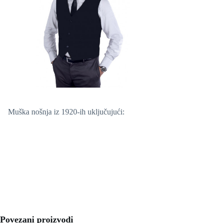
Muška nošnja iz 1920-ih uključujući:
Povezani proizvodi