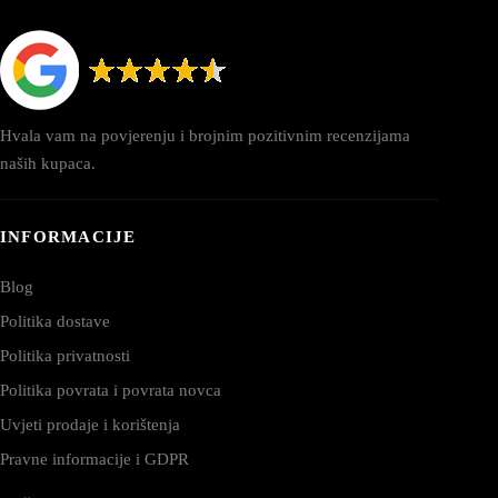
Hvala vam na povjerenju i brojnim pozitivnim recenzijama
naših kupaca.
INFORMACIJE
Blog
Politika dostave
Politika privatnosti
Politika povrata i povrata novca
Uvjeti prodaje i korištenja
Pravne informacije i GDPR