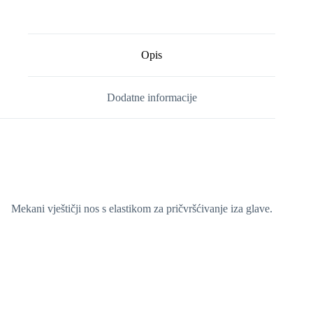
Opis
Dodatne informacije
Mekani vještičji nos s elastikom za pričvršćivanje iza glave.