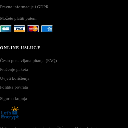
Pravne informacije i GDPR
Možete platiti putem
ONLINE USLUGE
Često postavljana pitanja (FAQ)
Praćenje paketa
Uvjeti korištenja
Politika povrata
Sigurna kupnja