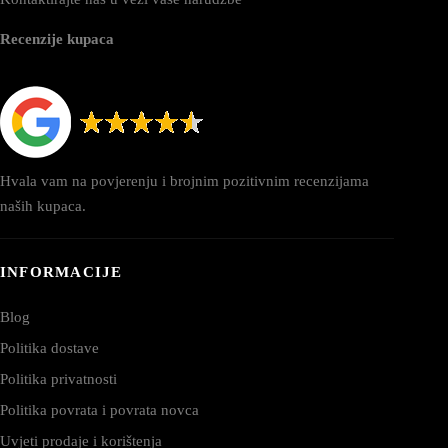
Recenzije kupaca
Hvala vam na povjerenju i brojnim pozitivnim recenzijama
naših kupaca.
INFORMACIJE
Blog
Politika dostave
Politika privatnosti
Politika povrata i povrata novca
Uvjeti prodaje i korištenja