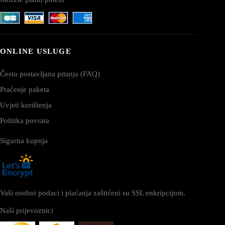
ONLINE USLUGE
Često postavljana pitanja (FAQ)
Praćenje paketa
Uvjeti korištenja
Politika povrata
Sigurna kupnja
Vaši osobni podaci i plaćanja zaštićeni su SSL enkripcijom.
Naši prijevoznici