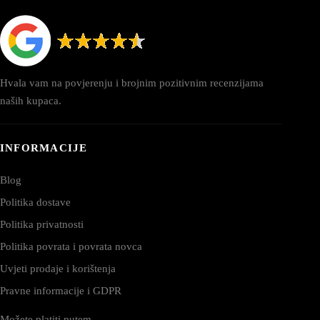
Hvala vam na povjerenju i brojnim pozitivnim recenzijama
naših kupaca.
INFORMACIJE
Blog
Politika dostave
Politika privatnosti
Politika povrata i povrata novca
Uvjeti prodaje i korištenja
Pravne informacije i GDPR
Možete platiti putem