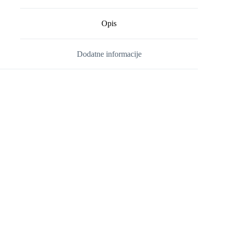
Opis
Dodatne informacije