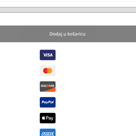
Dodaj u košaricu