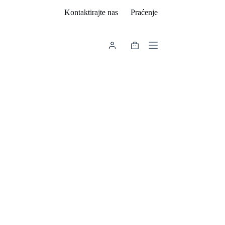
Kontaktirajte nas
Praćenje
Košarica