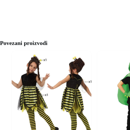
Povezani proizvodi