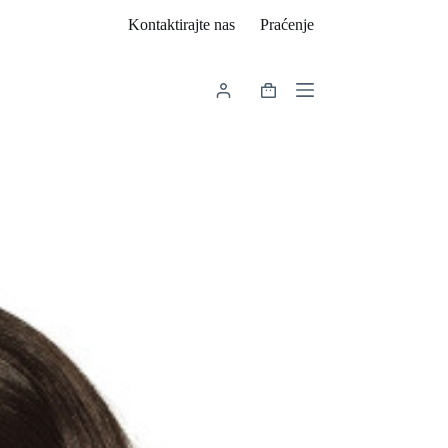
Kontaktirajte nas
Praćenje
Košarica