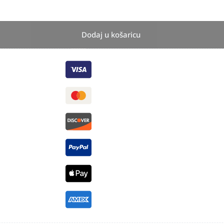
Dodaj u košaricu