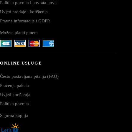
Politika povrata i povrata novca
Uvjeti prodaje i korištenja
Pravne informacije i GDPR
Možete platiti putem
ONLINE USLUGE
Često postavljana pitanja (FAQ)
Praćenje paketa
Uvjeti korištenja
Politika povrata
Sigurna kupnja