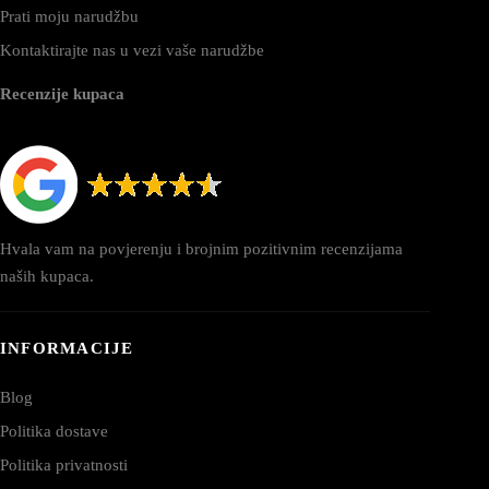
Prati moju narudžbu
Kontaktirajte nas u vezi vaše narudžbe
Recenzije kupaca
Hvala vam na povjerenju i brojnim pozitivnim recenzijama
naših kupaca.
INFORMACIJE
Blog
Politika dostave
Politika privatnosti