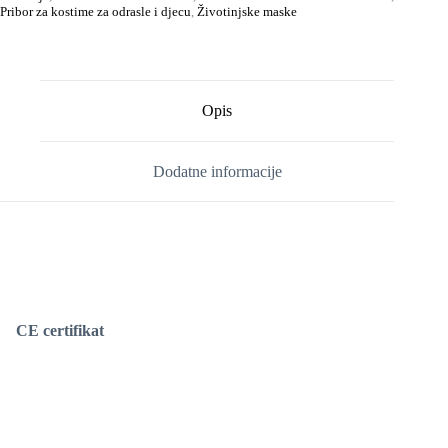
Pribor za kostime za odrasle i djecu
,
Životinjske maske
Opis
Dodatne informacije
CE certifikat