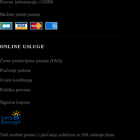
Pravne informacije i GDPR
Možete platiti putem
ONLINE USLUGE
Često postavljana pitanja (FAQ)
Praćenje paketa
Uvjeti korištenja
Politika povrata
Sigurna kupnja
Vaši osobni podaci i plaćanja zaštićeni su SSL enkripcijom.