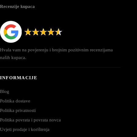
Recenzije kupaca
Hvala vam na povjerenju i brojnim pozitivnim recenzijama
naših kupaca.
INFORMACIJE
Blog
Politika dostave
Politika privatnosti
Politika povrata i povrata novca
Uvjeti prodaje i korištenja