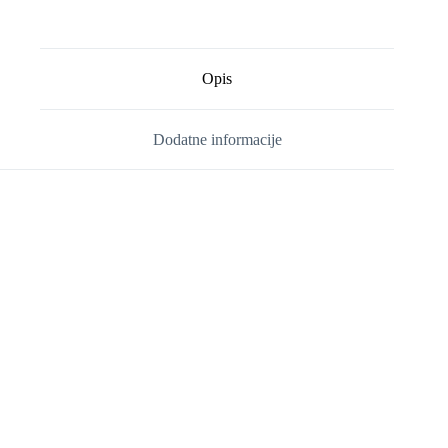
Opis
Dodatne informacije