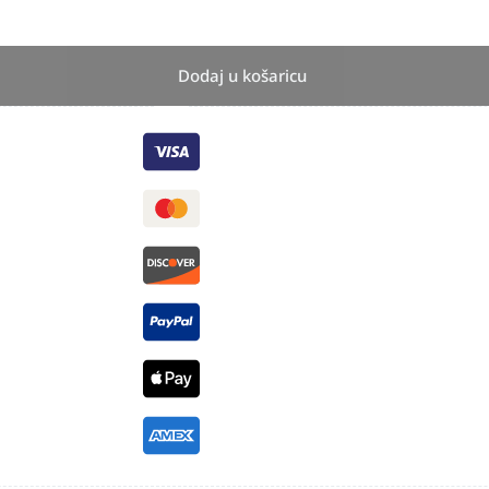
Dodaj u košaricu