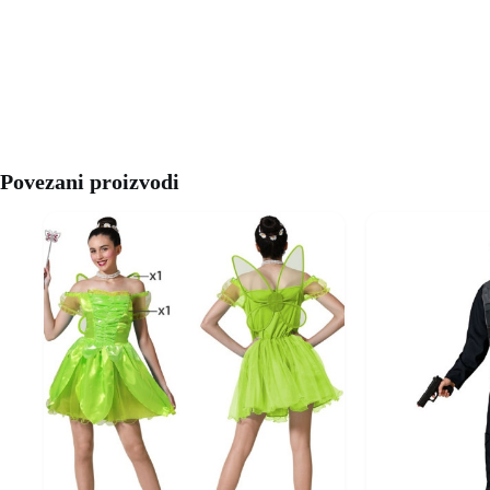
Povezani proizvodi