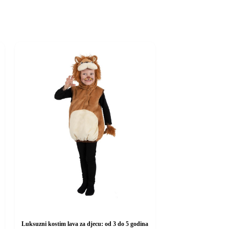
Luksuzni kostim lava za djecu: od 3 do 5 godina