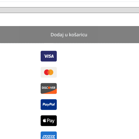
Dodaj u košaricu