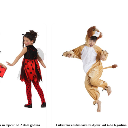
za djecu: od 2 do 6 godina
Luksuzni kostim lava za djecu: od 4 do 6 godina