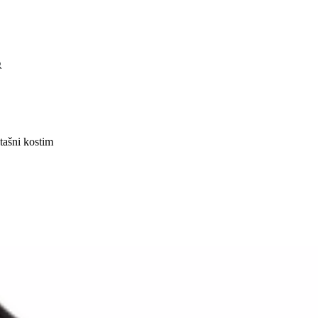
tašni kostim