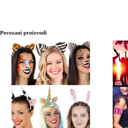
Povezani proizvodi