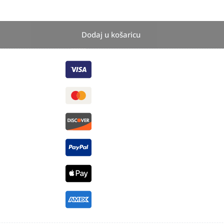
Dodaj u košaricu