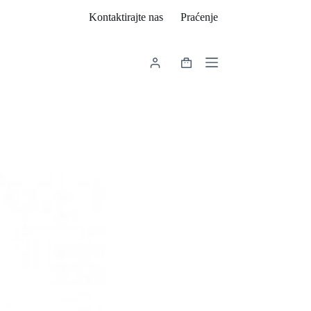
Kontaktirajte nas
Praćenje
Košarica