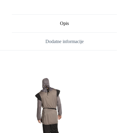
Opis
Dodatne informacije