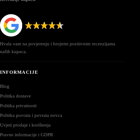
Hvala vam na povjerenju i brojnim pozitivnim recenzijama
naših kupaca.
INFORMACIJE
Blog
Politika dostave
Politika privatnosti
Politika povrata i povrata novca
Uvjeti prodaje i korištenja
Pravne informacije i GDPR