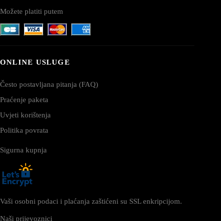
Možete platiti putem
ONLINE USLUGE
Često postavljana pitanja (FAQ)
Praćenje paketa
Uvjeti korištenja
Politika povrata
Sigurna kupnja
Vaši osobni podaci i plaćanja zaštićeni su SSL enkripcijom.
Naši prijevoznici