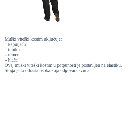
Muški viteški kostim uključuje:
– kapuljaču
– tuniku
– remen
– hlače
Ovaj muški viteški kostim u potpunosti je postavljen na elastiku.
Stoga je to odrasla osoba koja odgovara svima.