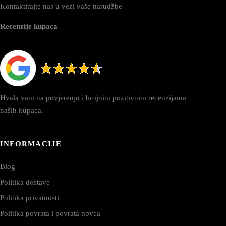
Kontaktirajte nas u vezi vaše narudžbe
Recenzije kupaca
Hvala vam na povjerenju i brojnim pozitivnim recenzijama
naših kupaca.
INFORMACIJE
Blog
Politika dostave
Politika privatnosti
Politika povrata i povrata novca