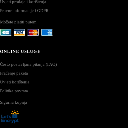
Uvjeti prodaje i korištenja
Pravne informacije i GDPR
Možete platiti putem
ONLINE USLUGE
Često postavljana pitanja (FAQ)
Praćenje paketa
Uvjeti korištenja
Politika povrata
Sigurna kupnja