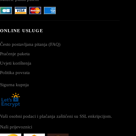
ONLINE USLUGE
Često postavljana pitanja (FAQ)
Praćenje paketa
Uvjeti korištenja
Politika povrata
Sigurna kupnja
Vaši osobni podaci i plaćanja zaštićeni su SSL enkripcijom.
Naši prijevoznici