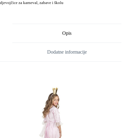
djevojčice za karneval, zabave i školu
Opis
Dodatne informacije