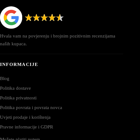
Hvala vam na povjerenju i brojnim pozitivnim recenzijama
naših kupaca.
INFORMACIJE
Blog
Politika dostave
Politika privatnosti
Politika povrata i povrata novca
Uvjeti prodaje i korištenja
Pravne informacije i GDPR
Možete platiti putem