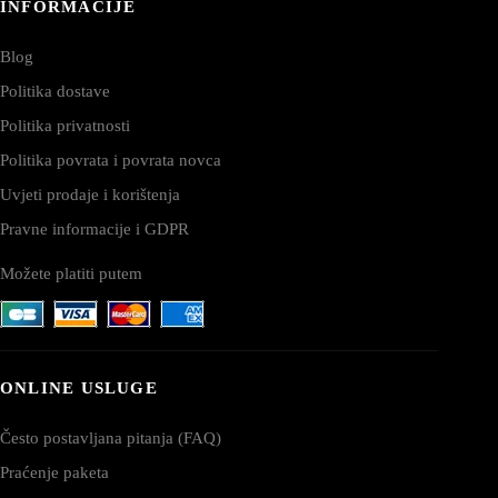
INFORMACIJE
Blog
Politika dostave
Politika privatnosti
Politika povrata i povrata novca
Uvjeti prodaje i korištenja
Pravne informacije i GDPR
Možete platiti putem
ONLINE USLUGE
Često postavljana pitanja (FAQ)
Praćenje paketa