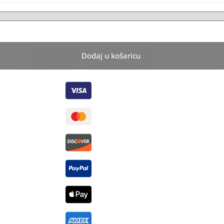
Dodaj u košaricu