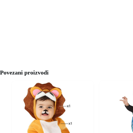
Povezani proizvodi