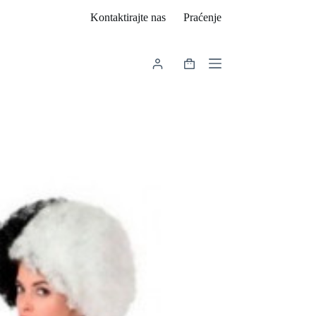
Kontaktirajte nas
Praćenje
Košarica