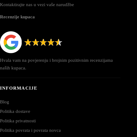
Kontaktirajte nas u vezi vaše narudžbe
Recenzije kupaca
Hvala vam na povjerenju i brojnim pozitivnim recenzijama
naših kupaca.
INFORMACIJE
Blog
Politika dostave
Politika privatnosti
Politika povrata i povrata novca