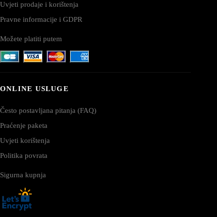
Uvjeti prodaje i korištenja
Pravne informacije i GDPR
Možete platiti putem
ONLINE USLUGE
Često postavljana pitanja (FAQ)
Praćenje paketa
Uvjeti korištenja
Politika povrata
Sigurna kupnja