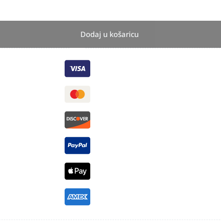
Dodaj u košaricu