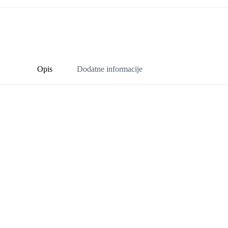
Opis
Dodatne informacije