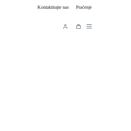
Kontaktirajte nas
Praćenje
Košarica