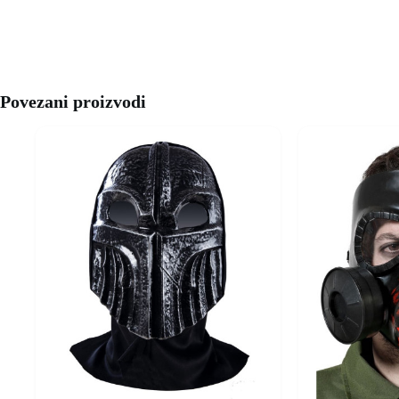
Povezani proizvodi