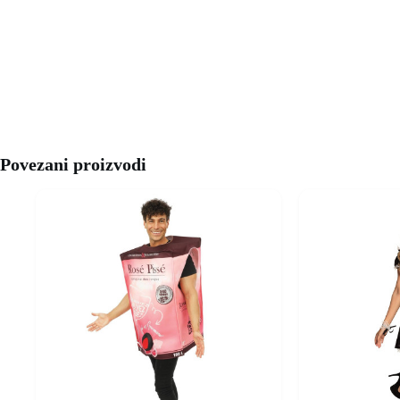
Povezani proizvodi