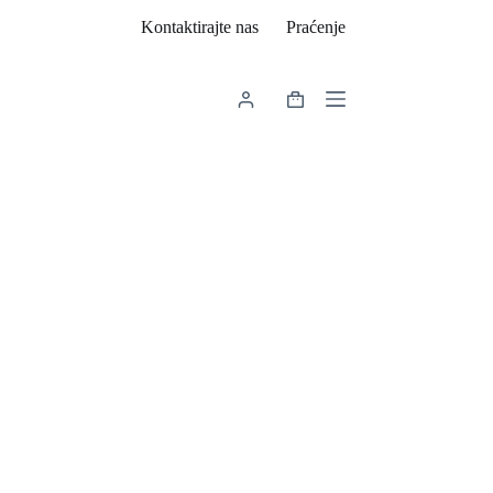
Kontaktirajte nas
Praćenje
Košarica