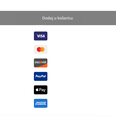
Dodaj u košaricu