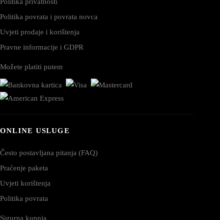
Politika privatnosti
Politika povrata i povrata novca
Uvjeti prodaje i korištenja
Pravne informacije i GDPR
Možete platiti putem
ONLINE USLUGE
Često postavljana pitanja (FAQ)
Praćenje paketa
Uvjeti korištenja
Politika povrata
Sigurna kupnja