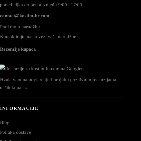
ponedjeljka do petka između 9:00 i 17:00.
contact@kostim-hr.com
Prati moju narudžbu
Kontaktirajte nas u vezi vaše narudžbe
Recenzije kupaca
Hvala vam na povjerenju i brojnim pozitivnim recenzijama
naših kupaca.
INFORMACIJE
Blog
Politika dostave