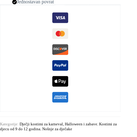
Jednostavan povrat
Kategorije:
Dječji kostimi za karneval, Halloween i zabave
,
Kostimi za
djecu od 9 do 12 godina
,
Nošnje za dječake