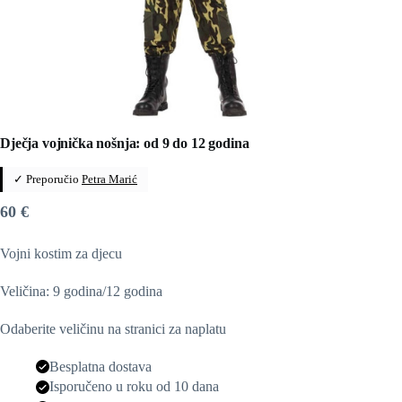
Dječja vojnička nošnja: od 9 do 12 godina
✓ Preporučio
Petra Marić
60
€
Vojni kostim za djecu
Veličina: 9 godina/12 godina
Odaberite veličinu na stranici za naplatu
Besplatna dostava
Isporučeno u roku od 10 dana