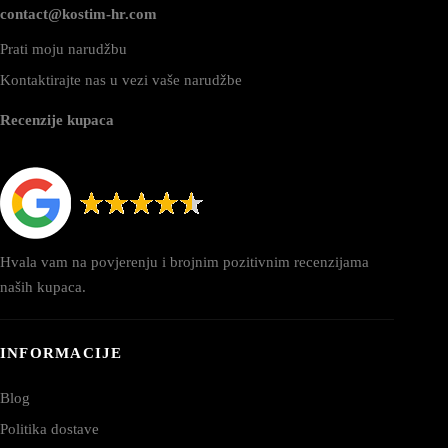
contact@kostim-hr.com
Prati moju narudžbu
Kontaktirajte nas u vezi vaše narudžbe
Recenzije kupaca
Hvala vam na povjerenju i brojnim pozitivnim recenzijama
naših kupaca.
INFORMACIJE
Blog
Politika dostave