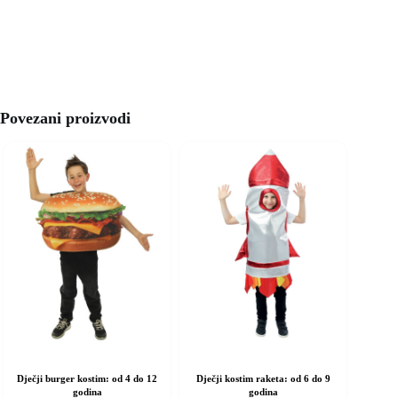
Povezani proizvodi
Dječji burger kostim: od 4 do 12
Dječji kostim raketa: od 6 do 9
godina
godina