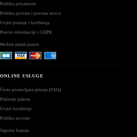
Politika privatnosti
Politika povrata i povrata novca
Uvjeti prodaje i korištenja
Pravne informacije i GDPR
Možete platiti putem
ONLINE USLUGE
Često postavljana pitanja (FAQ)
Praćenje paketa
Uvjeti korištenja
Politika povrata
Sigurna kupnja