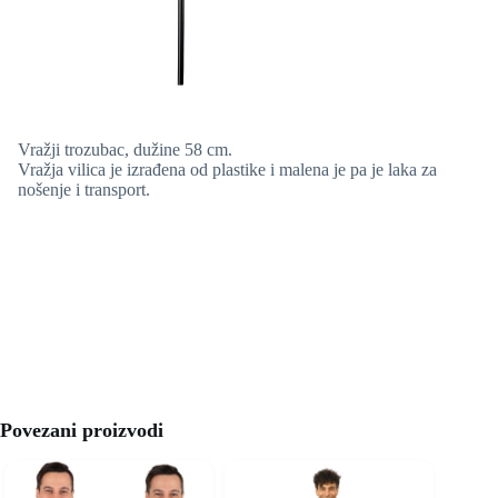
Vražji trozubac, dužine 58 cm.
Vražja vilica je izrađena od plastike i malena je pa je laka za
nošenje i transport.
Povezani proizvodi