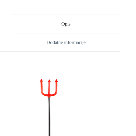
Opis
Dodatne informacije