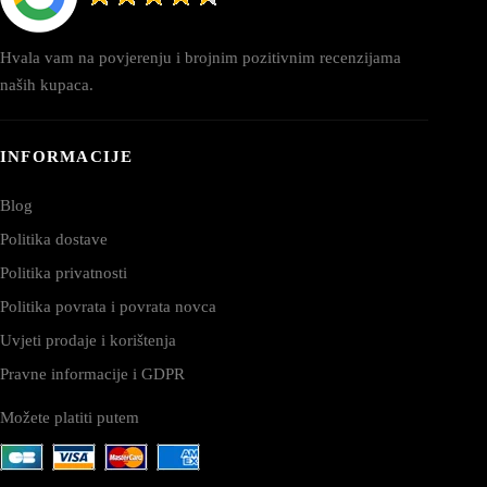
Hvala vam na povjerenju i brojnim pozitivnim recenzijama
naših kupaca.
INFORMACIJE
Blog
Politika dostave
Politika privatnosti
Politika povrata i povrata novca
Uvjeti prodaje i korištenja
Pravne informacije i GDPR
Možete platiti putem