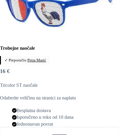
Trobojne naočale
✓ Preporučio
Petra Marić
16
€
Tricolor ST naočale
Odaberite veličinu na stranici za naplatu
Besplatna dostava
Isporučeno u roku od 10 dana
Jednostavan povrat