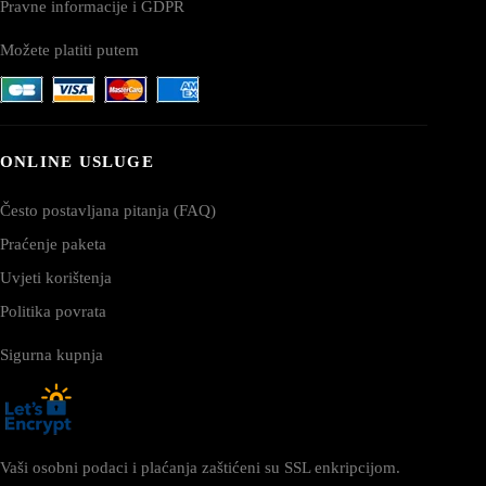
Pravne informacije i GDPR
Možete platiti putem
ONLINE USLUGE
Često postavljana pitanja (FAQ)
Praćenje paketa
Uvjeti korištenja
Politika povrata
Sigurna kupnja
Vaši osobni podaci i plaćanja zaštićeni su SSL enkripcijom.