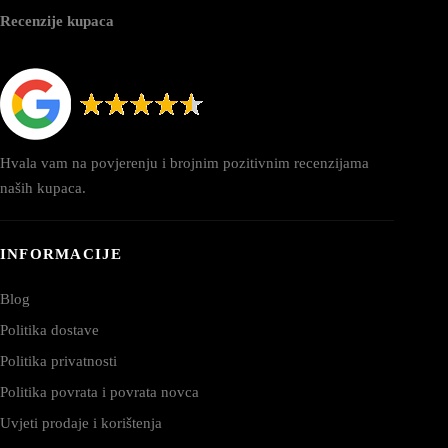
Recenzije kupaca
Hvala vam na povjerenju i brojnim pozitivnim recenzijama
naših kupaca.
INFORMACIJE
Blog
Politika dostave
Politika privatnosti
Politika povrata i povrata novca
Uvjeti prodaje i korištenja