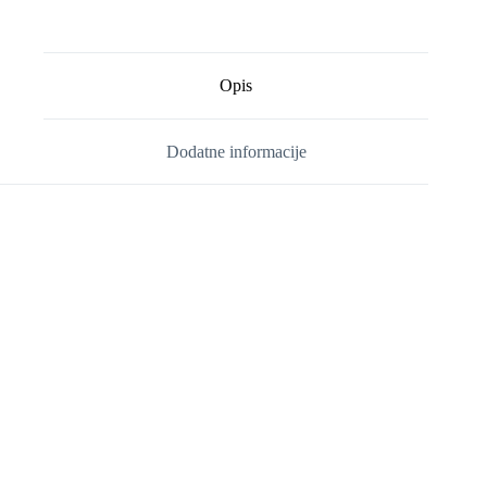
Opis
Dodatne informacije