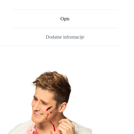
Opis
Dodatne informacije