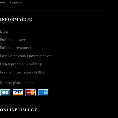
naših kupaca.
INFORMACIJE
Blog
Politika dostave
Politika privatnosti
Politika povrata i povrata novca
Uvjeti prodaje i korištenja
Pravne informacije i GDPR
Možete platiti putem
ONLINE USLUGE