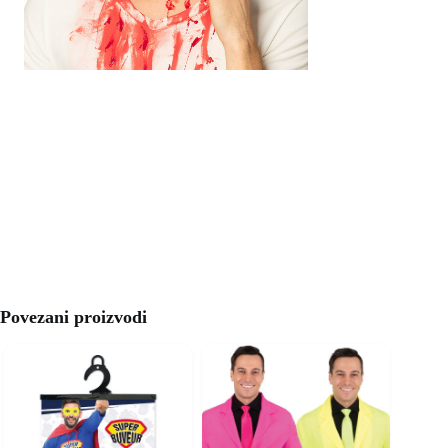
Povezani proizvodi