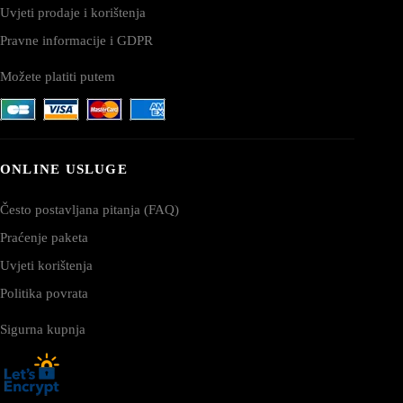
Uvjeti prodaje i korištenja
Pravne informacije i GDPR
Možete platiti putem
ONLINE USLUGE
Često postavljana pitanja (FAQ)
Praćenje paketa
Uvjeti korištenja
Politika povrata
Sigurna kupnja