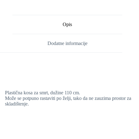
Opis
Dodatne informacije
Plastična kosa za smrt, dužine 110 cm.
Može se potpuno rastaviti po želji, tako da ne zauzima prostor za
skladištenje.