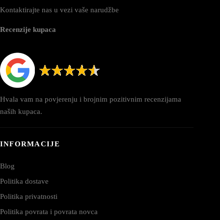
Kontaktirajte nas u vezi vaše narudžbe
Recenzije kupaca
Hvala vam na povjerenju i brojnim pozitivnim recenzijama
naših kupaca.
INFORMACIJE
Blog
Politika dostave
Politika privatnosti
Politika povrata i povrata novca