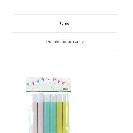
Opis
Dodatne informacije