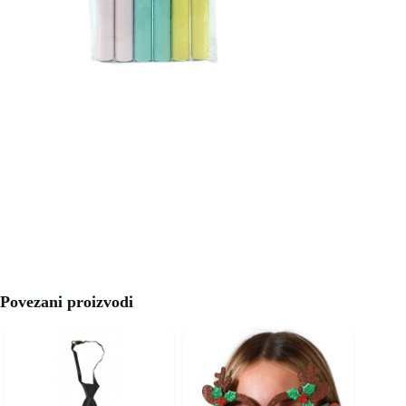
Povezani proizvodi