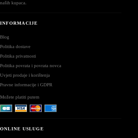
naših kupaca.
INFORMACIJE
Blog
Politika dostave
Politika privatnosti
Politika povrata i povrata novca
Uvjeti prodaje i korištenja
Pravne informacije i GDPR
Možete platiti putem
ONLINE USLUGE