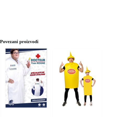
Povezani proizvodi