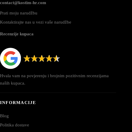
contact@kostim-hr.com
Prati moju narudžbu
Kontaktirajte nas u vezi vaše narudžbe
Recenzije kupaca
Hvala vam na povjerenju i brojnim pozitivnim recenzijama
naših kupaca.
INFORMACIJE
Blog
Politika dostave