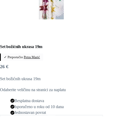
Set božićnih ukrasa 19m
✓ Preporučio
Petra Marić
26
€
Set božićnih ukrasa 19m
Odaberite veličinu na stranici za naplatu
Besplatna dostava
Isporučeno u roku od 10 dana
Jednostavan povrat