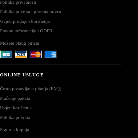
Politika privatnosti
Politika povrata i povrata novca
Uvjeti prodaje i korištenja
Pravne informacije i GDPR
Možete platiti putem
ONLINE USLUGE
Često postavljana pitanja (FAQ)
Praćenje paketa
Uvjeti korištenja
Politika povrata
Sigurna kupnja