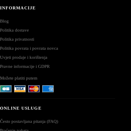
INFORMACIJE
Blog
Politika dostave
Politika privatnosti
Politika povrata i povrata novca
Uvjeti prodaje i korištenja
Pravne informacije i GDPR
Možete platiti putem
ONLINE USLUGE
Često postavljana pitanja (FAQ)
Praćenje paketa