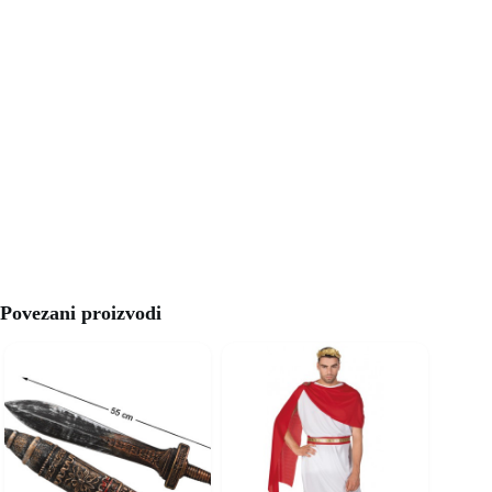
Povezani proizvodi