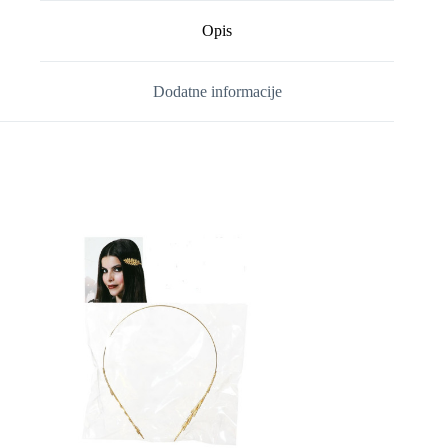
Opis
Dodatne informacije