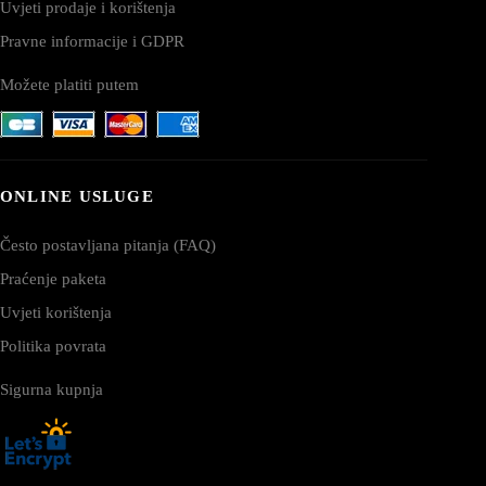
Uvjeti prodaje i korištenja
Pravne informacije i GDPR
Možete platiti putem
ONLINE USLUGE
Često postavljana pitanja (FAQ)
Praćenje paketa
Uvjeti korištenja
Politika povrata
Sigurna kupnja