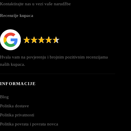
Kontaktirajte nas u vezi vaše narudžbe
Recenzije kupaca
Hvala vam na povjerenju i brojnim pozitivnim recenzijama
naših kupaca.
INFORMACIJE
Blog
Politika dostave
Politika privatnosti
Politika povrata i povrata novca