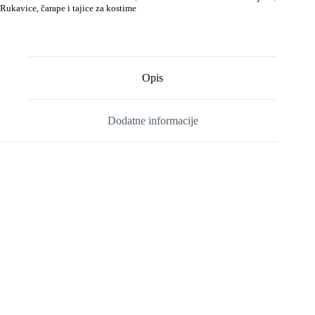
Rukavice, čarape i tajice za kostime
Opis
Dodatne informacije