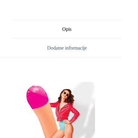
Opis
Dodatne informacije