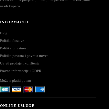
naših kupaca.
INFORMACIJE
Blog
Politika dostave
Politika privatnosti
Politika povrata i povrata novca
Uvjeti prodaje i korištenja
Pravne informacije i GDPR
Možete platiti putem
ONLINE USLUGE