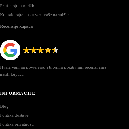
Prati moju narudžbu
Kontaktirajte nas u vezi vaše narudžbe
Recenzije kupaca
Hvala vam na povjerenju i brojnim pozitivnim recenzijama
naših kupaca.
INFORMACIJE
Blog
Politika dostave
Politika privatnosti