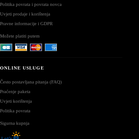
Politika povrata i povrata novca
Uvjeti prodaje i korištenja
Pravne informacije i GDPR
Možete platiti putem
ONLINE USLUGE
Često postavljana pitanja (FAQ)
Praćenje paketa
Uvjeti korištenja
Politika povrata
Sigurna kupnja