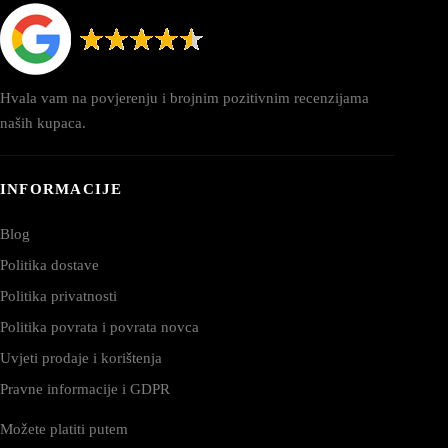
Hvala vam na povjerenju i brojnim pozitivnim recenzijama
naših kupaca.
INFORMACIJE
Blog
Politika dostave
Politika privatnosti
Politika povrata i povrata novca
Uvjeti prodaje i korištenja
Pravne informacije i GDPR
Možete platiti putem