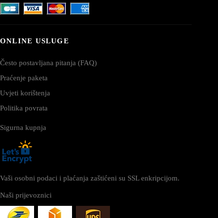
ONLINE USLUGE
Često postavljana pitanja (FAQ)
Praćenje paketa
Uvjeti korištenja
Politika povrata
Sigurna kupnja
Vaši osobni podaci i plaćanja zaštićeni su SSL enkripcijom.
Naši prijevoznici