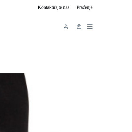
Kontaktirajte nas
Praćenje
Košarica