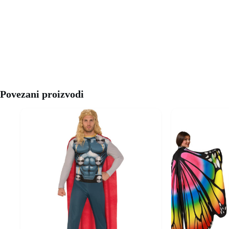
Povezani proizvodi