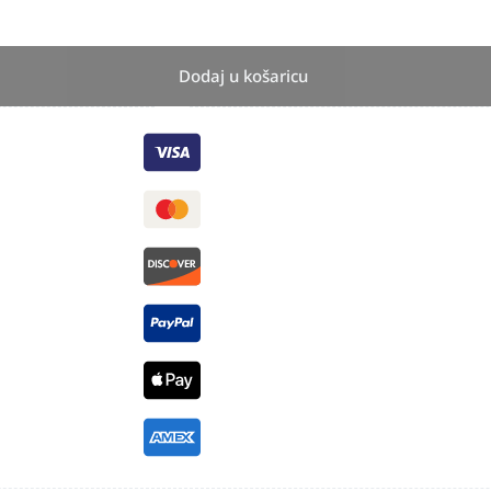
Dodaj u košaricu