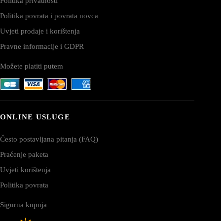
Politika privatnosti
Politika povrata i povrata novca
Uvjeti prodaje i korištenja
Pravne informacije i GDPR
Možete platiti putem
ONLINE USLUGE
Često postavljana pitanja (FAQ)
Praćenje paketa
Uvjeti korištenja
Politika povrata
Sigurna kupnja