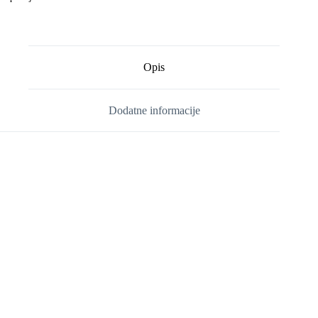
Opis
Dodatne informacije