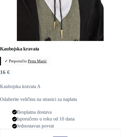
Kaubojska kravata
✓ Preporučio
Petra Marić
16
€
Kaubojska kravata A
Odaberite veličinu na stranici za naplatu
Besplatna dostava
Isporučeno u roku od 10 dana
Jednostavan povrat