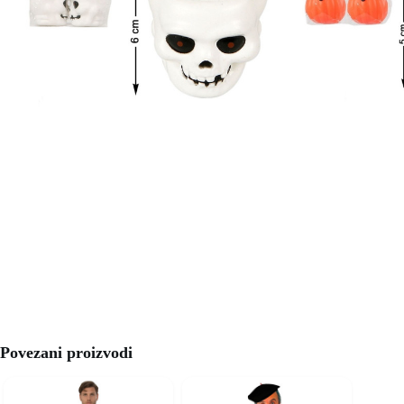
Povezani proizvodi