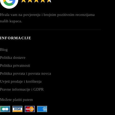
Hvala vam na povjerenju i brojnim pozitivnim recenzijama
naših kupaca.
INFORMACIJE
Blog
Politika dostave
Politika privatnosti
Politika povrata i povrata novca
Uvjeti prodaje i korištenja
Pravne informacije i GDPR
Možete platiti putem