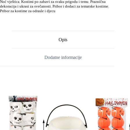
Noć vještica
,
Kostimi po zabavi za svaku prigodu i temu
,
Praznična
dekoracija i ukrasi za svečanosti
,
Pribor i dodaci za tematske kostime
,
Pribor za kostime za odrasle i djecu
Opis
Dodatne informacije