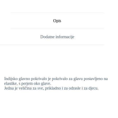
Opis
Dodatne informacije
Indijsko glavno pokrivalo je pokrivalo za glavu postavljeno na
elastike, s perjem oko glave.
Jedna je veličina za sve, prikladno i za odrasle i za djecu.