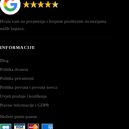
Hvala vam na povjerenju i brojnim pozitivnim recenzijama
naših kupaca.
INFORMACIJE
Blog
Politika dostave
Politika privatnosti
Politika povrata i povrata novca
Uvjeti prodaje i korištenja
Pravne informacije i GDPR
Možete platiti putem