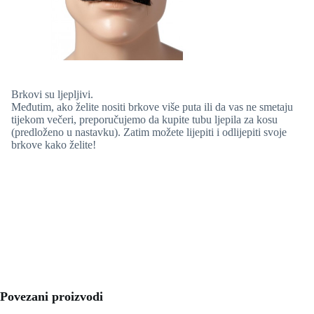
Brkovi su ljepljivi.
Međutim, ako želite nositi brkove više puta ili da vas ne smetaju
tijekom večeri, preporučujemo da kupite tubu ljepila za kosu
(predloženo u nastavku). Zatim možete lijepiti i odlijepiti svoje
brkove kako želite!
Povezani proizvodi