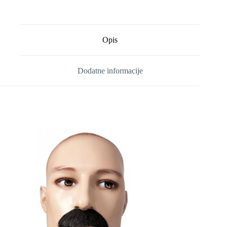
Opis
Dodatne informacije