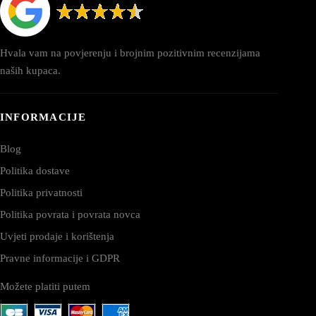
Hvala vam na povjerenju i brojnim pozitivnim recenzijama
naših kupaca.
INFORMACIJE
Blog
Politika dostave
Politika privatnosti
Politika povrata i povrata novca
Uvjeti prodaje i korištenja
Pravne informacije i GDPR
Možete platiti putem