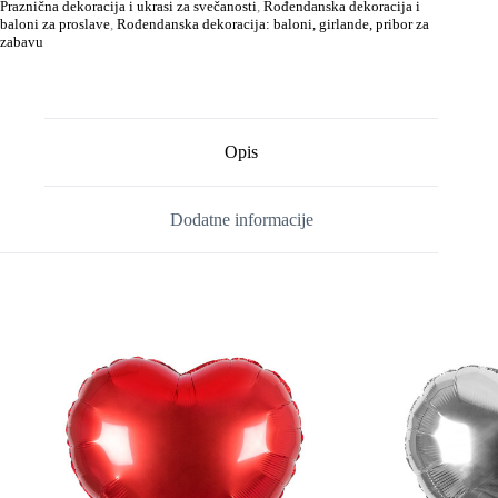
Praznična dekoracija i ukrasi za svečanosti
,
Rođendanska dekoracija i
baloni za proslave
,
Rođendanska dekoracija: baloni, girlande, pribor za
zabavu
Opis
Dodatne informacije