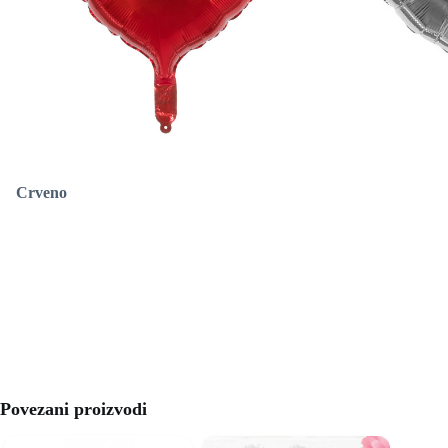
Crveno
Povezani proizvodi